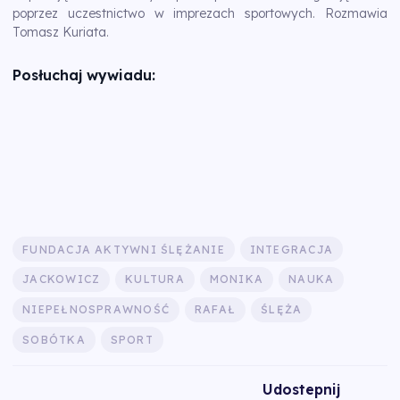
poprzez uczestnictwo w imprezach sportowych. Rozmawia
Tomasz Kuriata.
Posłuchaj wywiadu:
FUNDACJA AKTYWNI ŚLĘŻANIE
INTEGRACJA
JACKOWICZ
KULTURA
MONIKA
NAUKA
NIEPEŁNOSPRAWNOŚĆ
RAFAŁ
ŚLĘŻA
SOBÓTKA
SPORT
Udostepnij