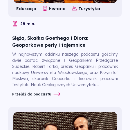
Edukacja
Historia
Turystyka
28 min.
Ślęża, Skałka Goethego i Diora:
Geoparkowe perły i tajemnice
W najnowszym odcinku naszego podcastu gościmy
dwie postaci związane z Geoparkiem Przedgórze
Sudeckie. Robert Tarka, prezes Geoparku i pracownik
naukowy Uniwersytetu Wrocławskiego, oraz Krzysztof
Moskwa, skarbnik Geoparku i kierownik pracowni
Instytutu Nauk Geologicznych Uniwersytetu...
Przejdź do podcastu