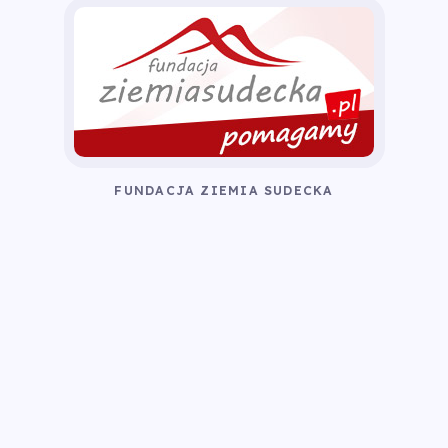
FUNDACJA ZIEMIA SUDECKA