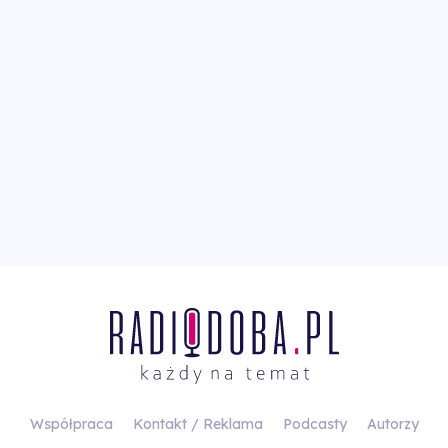
Współpraca
Kontakt / Reklama
Podcasty
Autorzy