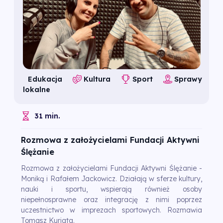
Edukacja
Kultura
Sport
Sprawy
lokalne
31 min.
Rozmowa z założycielami Fundacji Aktywni
Ślężanie
Rozmowa z założycielami Fundacji Aktywni Ślężanie -
Moniką i Rafałem Jackowicz. Działają w sferze kultury,
nauki i sportu, wspierają również osoby
niepełnosprawne oraz integrację z nimi poprzez
uczestnictwo w imprezach sportowych. Rozmawia
Tomasz Kuriata.