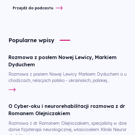
Przejdź do podcastu
Popularne wpisy
Rozmowa z posłem Nowej Lewicy, Markiem
Dyduchem
Rozmowa z posłem Nowej Lewicy Markiem Dyduchem o u
chodźcach, relacjach polsko - ukraińskich, polskiej...
O Cyber-oku i neurorehabilitacji rozmowa z dr
Romanem Olejniczakiem
Rozmowa z dr Romanem Olejniczakiem, specjalistą w dzie
dzinie fizjoterapii neurologicznej, właścicielem Kliniki Neuror