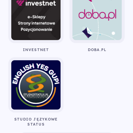
INVESTNET
DOBA.PL
STUDIO JĘZYKOWE
STATUS