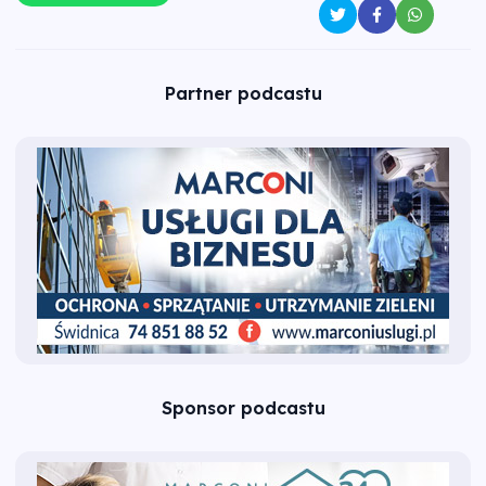
Partner podcastu
Sponsor podcastu