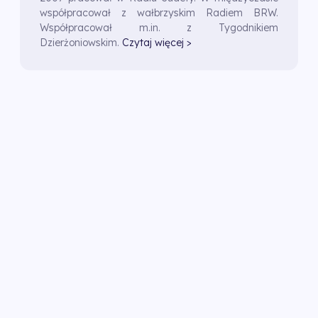
współpracował z wałbrzyskim Radiem BRW.
Współpracował m.in. z Tygodnikiem
Dzierżoniowskim.
Czytaj więcej >