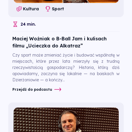
Kultura
Sport
24 min.
Maciej Woźniak o B-Ball Jam i kulisach
filmu „Ucieczka do Alkatraz”
Czy sport może zmieniać życie i budować wspólnotę w
miejscach, które przez lata mierzyły się z trudną
rzeczywistością gospodarczą? Historia, którą dziś
opowiadamy, zaczyna się lokalnie — na boiskach w
Dzierżoniowie — a kończy...
Przejdź do podcastu