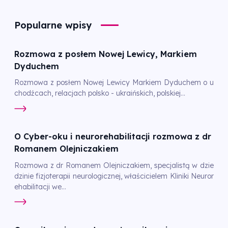
Popularne wpisy
Rozmowa z posłem Nowej Lewicy, Markiem
Dyduchem
Rozmowa z posłem Nowej Lewicy Markiem Dyduchem o u
chodźcach, relacjach polsko - ukraińskich, polskiej...
O Cyber-oku i neurorehabilitacji rozmowa z dr
Romanem Olejniczakiem
Rozmowa z dr Romanem Olejniczakiem, specjalistą w dzie
dzinie fizjoterapii neurologicznej, właścicielem Kliniki Neuror
ehabilitacji we...