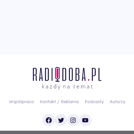
Współpraca
Kontakt / Reklama
Podcasty
Autorzy
Facebook
Twitter
Instagram
YouTube