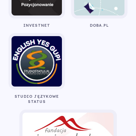
INVESTNET
DOBA.PL
STUDIO JĘZYKOWE
STATUS