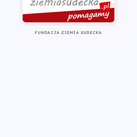
FUNDACJA ZIEMIA SUDECKA