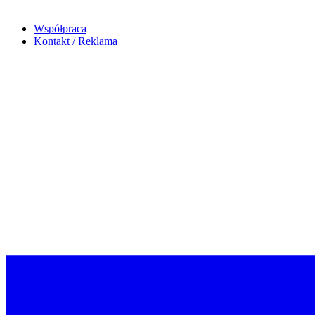
Współpraca
Kontakt / Reklama