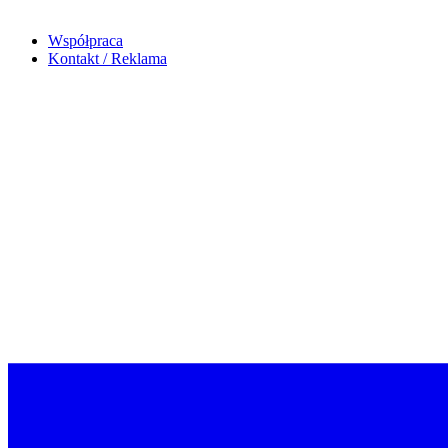
Współpraca
Kontakt / Reklama