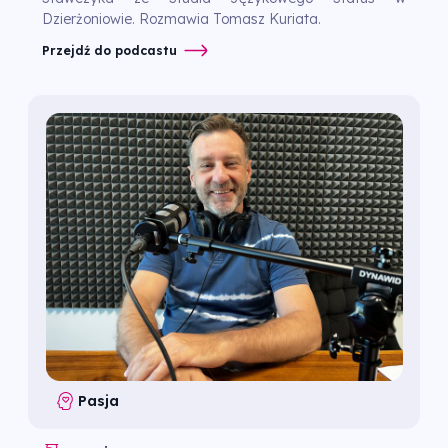
Dzierżoniowie. Rozmawia Tomasz Kuriata.
Przejdź do podcastu
Pasja