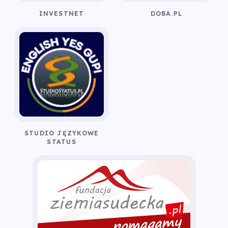
INVESTNET
DOBA.PL
STUDIO JĘZYKOWE
STATUS