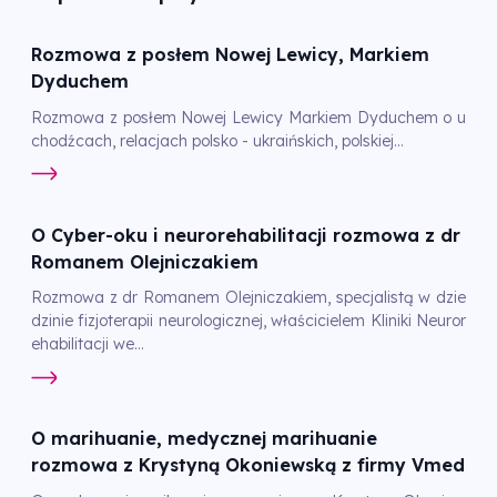
Rozmowa z posłem Nowej Lewicy, Markiem
Dyduchem
Rozmowa z posłem Nowej Lewicy Markiem Dyduchem o u
chodźcach, relacjach polsko - ukraińskich, polskiej...
O Cyber-oku i neurorehabilitacji rozmowa z dr
Romanem Olejniczakiem
Rozmowa z dr Romanem Olejniczakiem, specjalistą w dzie
dzinie fizjoterapii neurologicznej, właścicielem Kliniki Neuror
ehabilitacji we...
O marihuanie, medycznej marihuanie
rozmowa z Krystyną Okoniewską z firmy Vmed