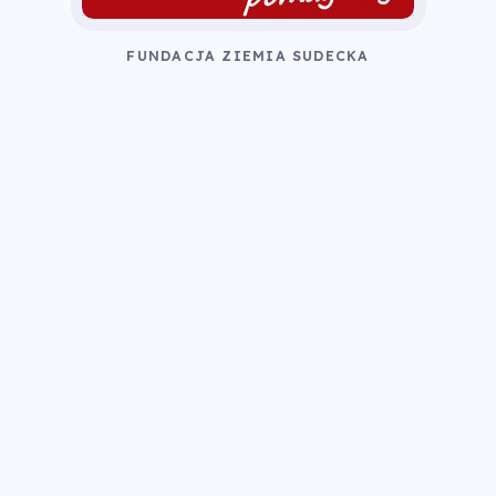
FUNDACJA ZIEMIA SUDECKA