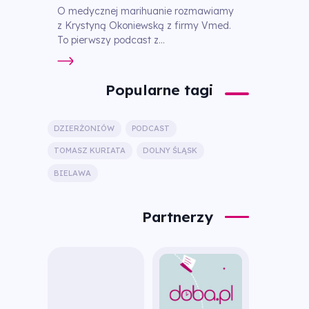
O medycznej marihuanie rozmawiamy
z Krystyną Okoniewską z firmy Vmed.
To pierwszy podcast z...
Popularne tagi
DZIERŻONIÓW
PODCAST
TOMASZ KURIATA
DOLNY ŚLĄSK
BIELAWA
Partnerzy