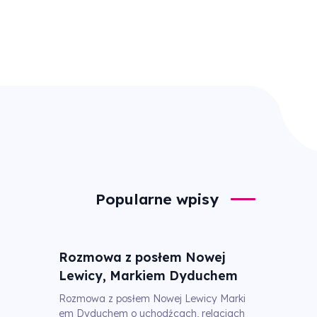
Popularne wpisy
Rozmowa z posłem Nowej
Lewicy, Markiem Dyduchem
Rozmowa z posłem Nowej Lewicy Marki
em Dyduchem o uchodźcach, relacjach