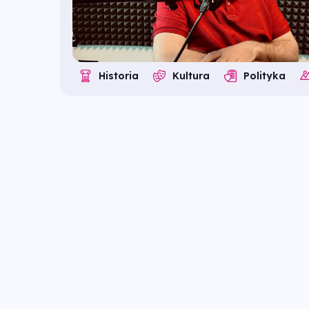
Historia
Kultura
Polityka