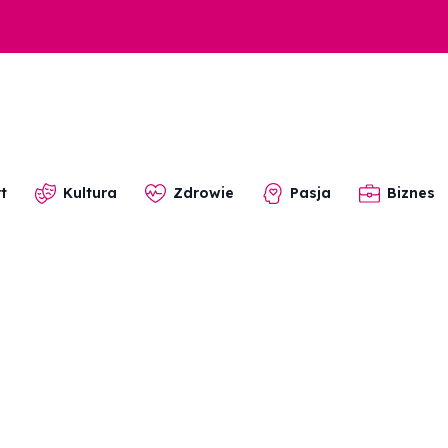
t
Kultura
Zdrowie
Pasja
Biznes