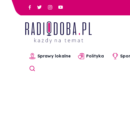
Sprawy lokalne
Polityka
Spor