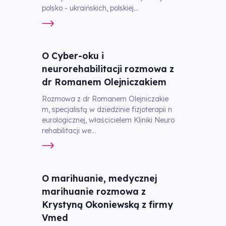
polsko - ukraińskich, polskiej...
O Cyber-oku i
neurorehabilitacji rozmowa z
dr Romanem Olejniczakiem
Rozmowa z dr Romanem Olejniczakie
m, specjalistą w dziedzinie fizjoterapii n
eurologicznej, właścicielem Kliniki Neuro
rehabilitacji we...
O marihuanie, medycznej
marihuanie rozmowa z
Krystyną Okoniewską z firmy
Vmed