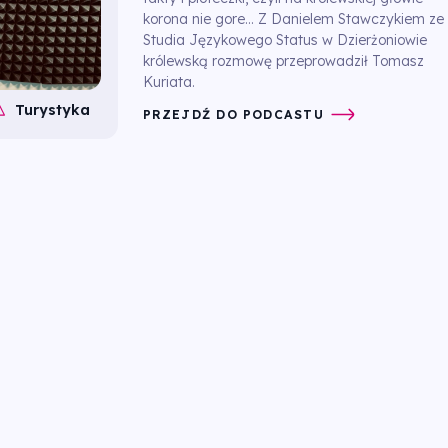
korona nie gore... Z Danielem Stawczykiem ze
Studia Językowego Status w Dzierżoniowie
królewską rozmowę przeprowadził Tomasz
Kuriata.
Turystyka
PRZEJDŹ DO PODCASTU