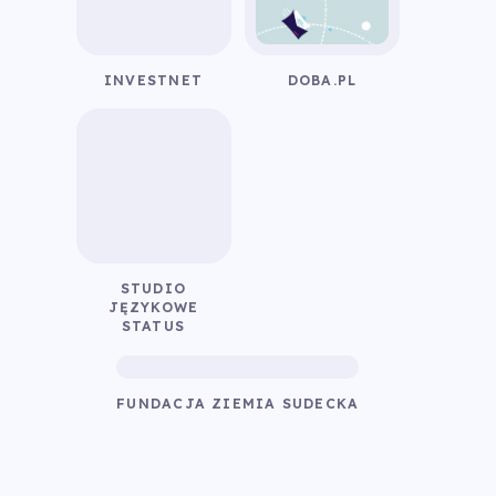
INVESTNET
DOBA.PL
STUDIO
JĘZYKOWE
STATUS
FUNDACJA ZIEMIA SUDECKA