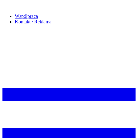
Współpraca
Kontakt / Reklama