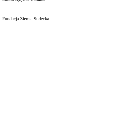
Fundacja Ziemia Sudecka