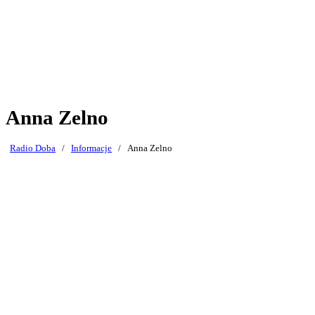
Anna Zelno
Radio Doba
/
Informacje
/
Anna Zelno