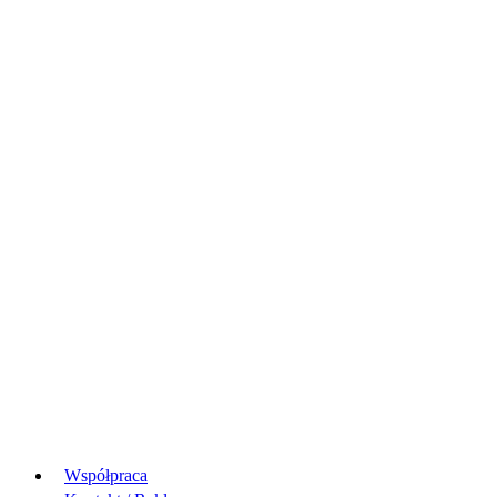
Współpraca