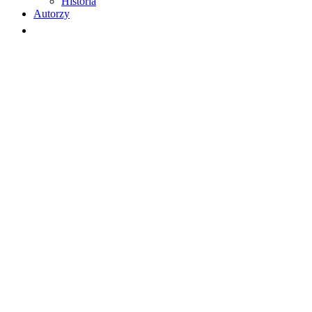
Historia
Autorzy