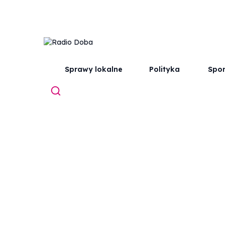
Sprawy lokalne
Polityka
Spor