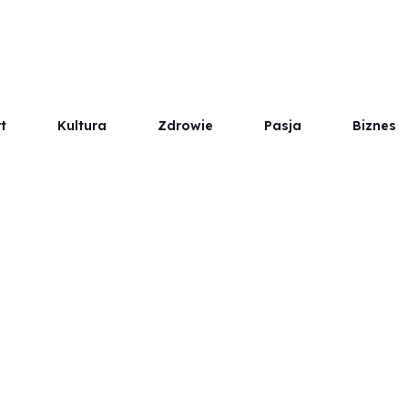
t
Kultura
Zdrowie
Pasja
Biznes