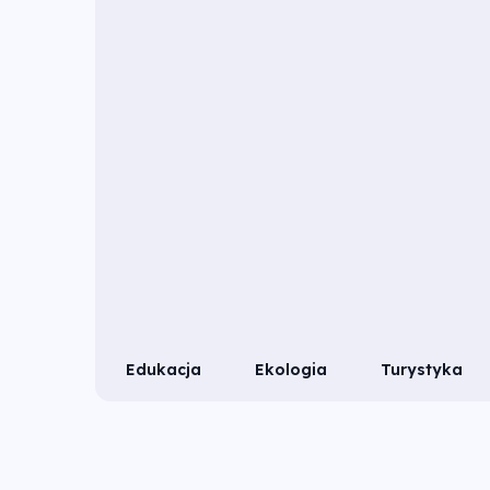
Edukacja
Ekologia
Turystyka