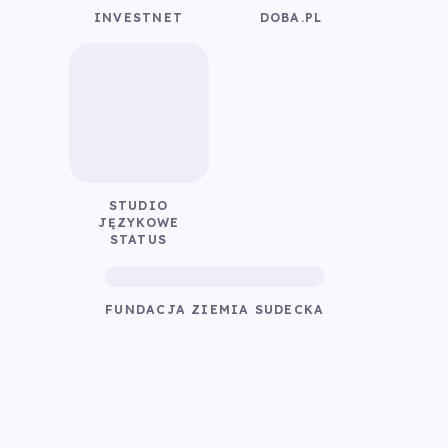
INVESTNET
DOBA.PL
STUDIO
JĘZYKOWE
STATUS
FUNDACJA ZIEMIA SUDECKA