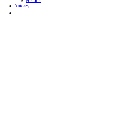
Historia
Autorzy