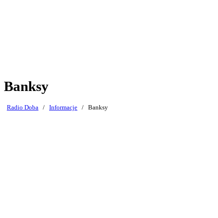
Banksy
Radio Doba
/
Informacje
/
Banksy