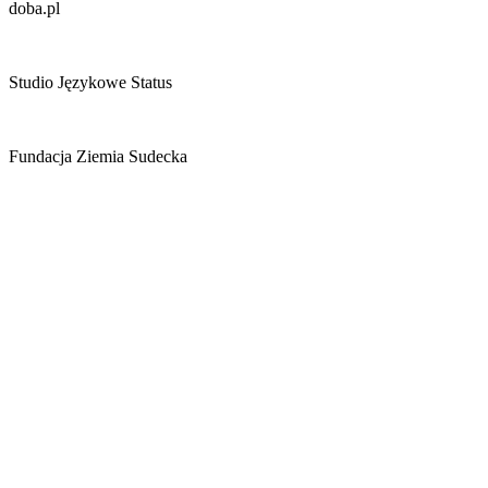
doba.pl
Studio Językowe Status
Fundacja Ziemia Sudecka