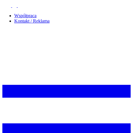
Współpraca
Kontakt / Reklama