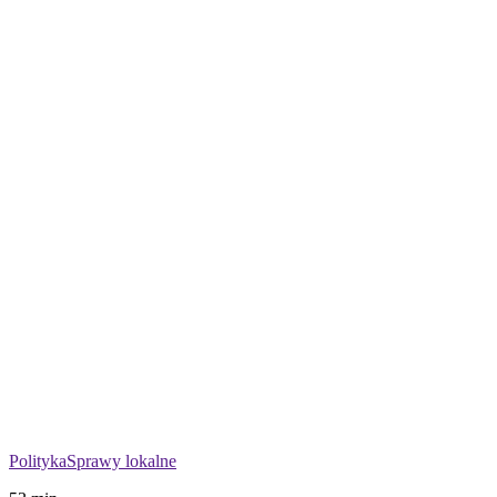
Polityka
Sprawy lokalne