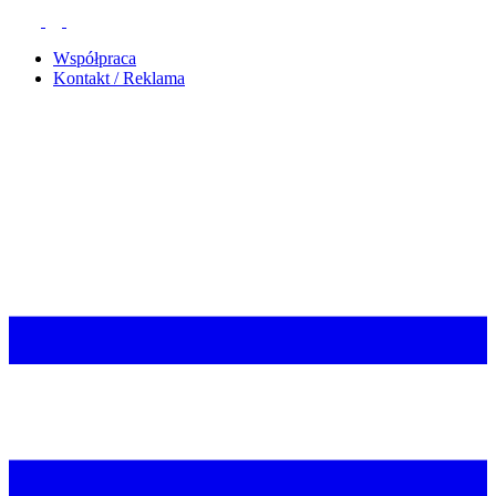
Współpraca
Kontakt / Reklama