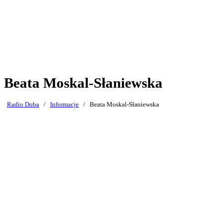
Beata Moskal-Słaniewska
Radio Doba
/
Informacje
/
Beata Moskal-Słaniewska