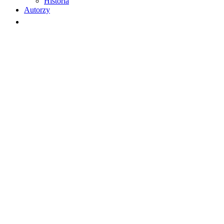
Historia
Autorzy