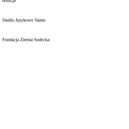
doba.pl
Studio Językowe Status
Fundacja Ziemia Sudecka