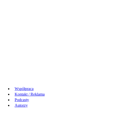
Współpraca
Kontakt / Reklama
Podcasty
Autorzy