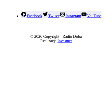
Facebook
Twitter
Instagram
YouTube
© 2026 Copyright - Radio Doba
Realizacja
Investnet