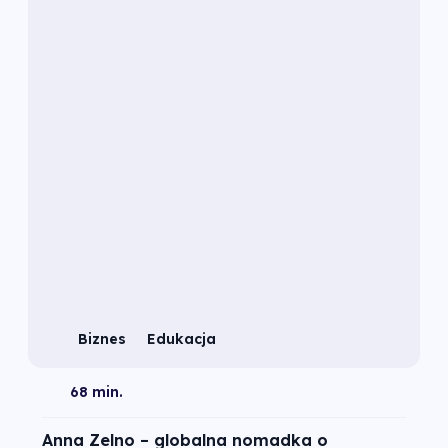
Biznes
Edukacja
68 min.
Anna Zelno – globalna nomadka o