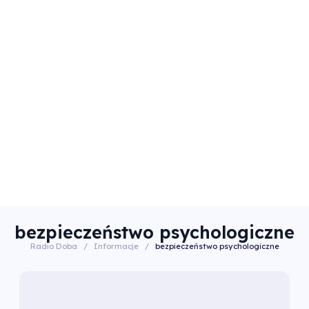
bezpieczeństwo psychologiczne
Radio Doba
/
Informacje
/
bezpieczeństwo psychologiczne