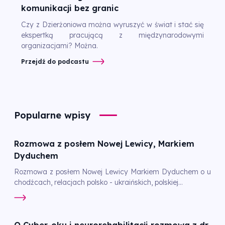
komunikacji bez granic
Czy z Dzierżoniowa można wyruszyć w świat i stać się
ekspertką pracującą z międzynarodowymi
organizacjami? Można.
Przejdź do podcastu
Popularne wpisy
Rozmowa z posłem Nowej Lewicy, Markiem
Dyduchem
Rozmowa z posłem Nowej Lewicy Markiem Dyduchem o u
chodźcach, relacjach polsko - ukraińskich, polskiej...