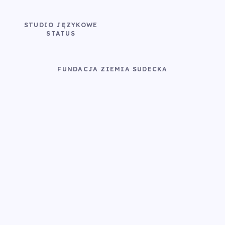
STUDIO JĘZYKOWE
STATUS
FUNDACJA ZIEMIA SUDECKA