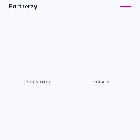
Partnerzy
INVESTNET
DOBA.PL