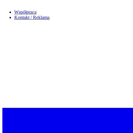
Współpraca
Kontakt / Reklama