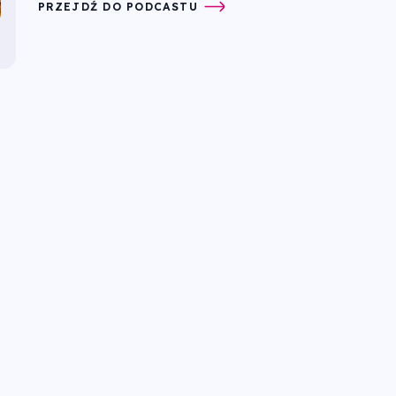
PRZEJDŹ DO PODCASTU