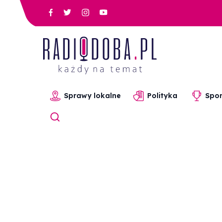
Sprawy lokalne
Polityka
Spor