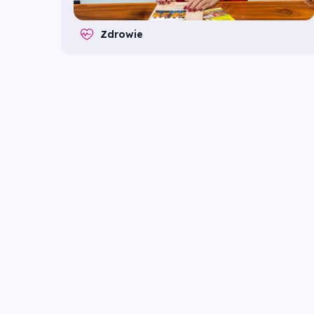
Zdrowie