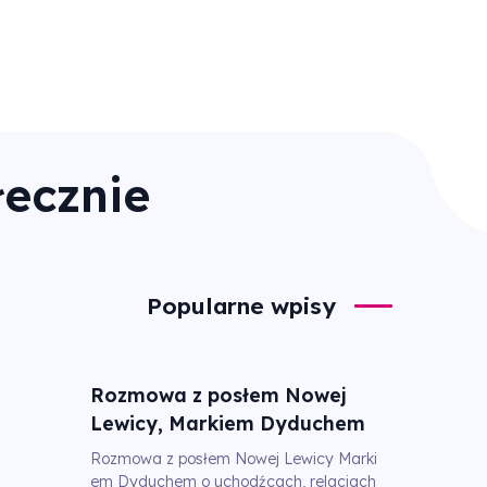
łecznie
Popularne wpisy
Rozmowa z posłem Nowej
Lewicy, Markiem Dyduchem
Rozmowa z posłem Nowej Lewicy Marki
em Dyduchem o uchodźcach, relacjach