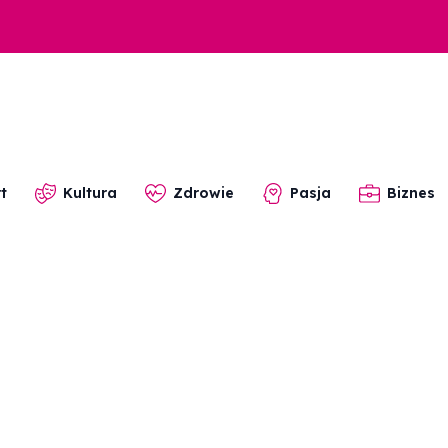
t
Kultura
Zdrowie
Pasja
Biznes