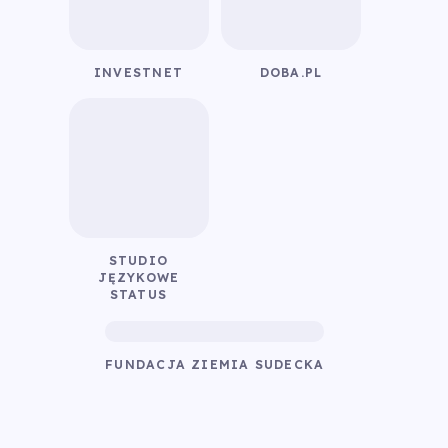
INVESTNET
DOBA.PL
STUDIO
JĘZYKOWE
STATUS
FUNDACJA ZIEMIA SUDECKA