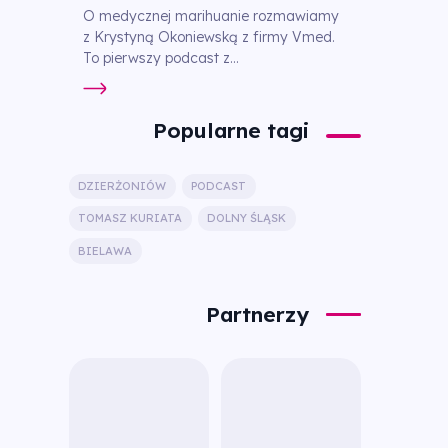
O medycznej marihuanie rozmawiamy
z Krystyną Okoniewską z firmy Vmed.
To pierwszy podcast z...
Popularne tagi
DZIERŻONIÓW
PODCAST
TOMASZ KURIATA
DOLNY ŚLĄSK
BIELAWA
Partnerzy