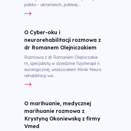
polsko - ukraińskich, polskiej...
O Cyber-oku i
neurorehabilitacji rozmowa z
dr Romanem Olejniczakiem
Rozmowa z dr Romanem Olejniczakie
m, specjalistą w dziedzinie fizjoterapii n
eurologicznej, właścicielem Kliniki Neuro
rehabilitacji we...
O marihuanie, medycznej
marihuanie rozmowa z
Krystyną Okoniewską z firmy
Vmed