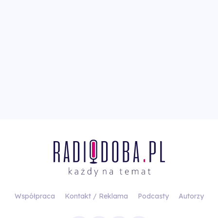
Współpraca
Kontakt / Reklama
Podcasty
Autorzy