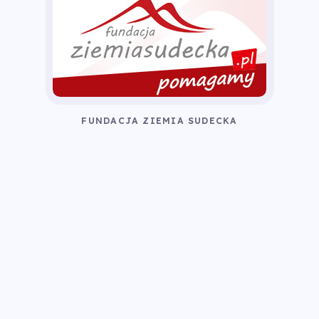
FUNDACJA ZIEMIA SUDECKA