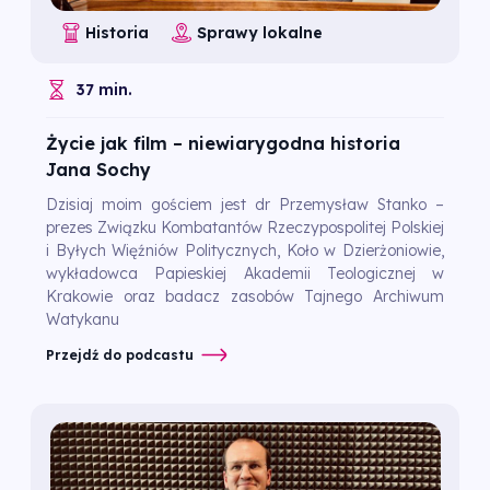
Historia
Sprawy lokalne
37 min.
Życie jak film – niewiarygodna historia
Jana Sochy
Dzisiaj moim gościem jest dr Przemysław Stanko –
prezes Związku Kombatantów Rzeczypospolitej Polskiej
i Byłych Więźniów Politycznych, Koło w Dzierżoniowie,
wykładowca Papieskiej Akademii Teologicznej w
Krakowie oraz badacz zasobów Tajnego Archiwum
Watykanu
Przejdź do podcastu