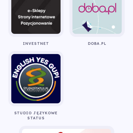
INVESTNET
DOBA.PL
STUDIO JĘZYKOWE
STATUS