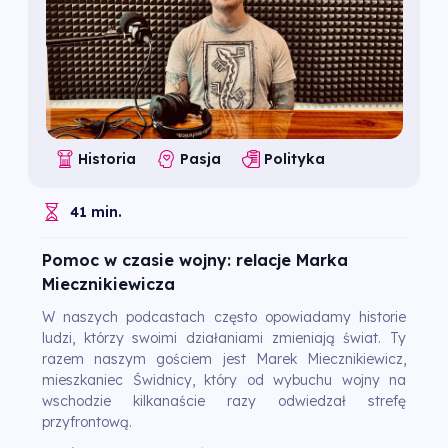
Historia
Pasja
Polityka
41 min.
Pomoc w czasie wojny: relacje Marka
Miecznikiewicza
W naszych podcastach często opowiadamy historie
ludzi, którzy swoimi działaniami zmieniają świat. Ty
razem naszym gościem jest Marek Miecznikiewicz,
mieszkaniec Świdnicy, który od wybuchu wojny na
wschodzie kilkanaście razy odwiedzał strefę
przyfrontową.