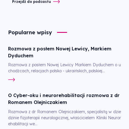
Przejdź do podcastu
Popularne wpisy
Rozmowa z posłem Nowej Lewicy, Markiem
Dyduchem
Rozmowa z posłem Nowej Lewicy Markiem Dyduchem o u
chodźcach, relacjach polsko - ukraińskich, polskiej...
O Cyber-oku i neurorehabilitacji rozmowa z dr
Romanem Olejniczakiem
Rozmowa z dr Romanem Olejniczakiem, specjalistą w dzie
dzinie fizjoterapii neurologicznej, właścicielem Kliniki Neuror
ehabilitacji we...