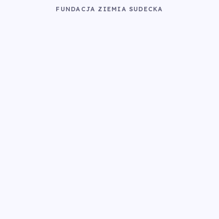
FUNDACJA ZIEMIA SUDECKA