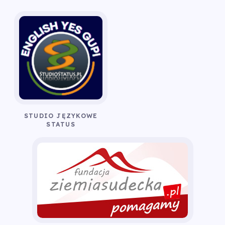
STUDIO JĘZYKOWE
STATUS