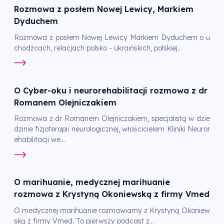
Rozmowa z posłem Nowej Lewicy, Markiem
Dyduchem
Rozmowa z posłem Nowej Lewicy Markiem Dyduchem o u
chodźcach, relacjach polsko - ukraińskich, polskiej...
O Cyber-oku i neurorehabilitacji rozmowa z dr
Romanem Olejniczakiem
Rozmowa z dr Romanem Olejniczakiem, specjalistą w dzie
dzinie fizjoterapii neurologicznej, właścicielem Kliniki Neuror
ehabilitacji we...
O marihuanie, medycznej marihuanie
rozmowa z Krystyną Okoniewską z firmy Vmed
O medycznej marihuanie rozmawiamy z Krystyną Okoniew
ską z firmy Vmed. To pierwszy podcast z...