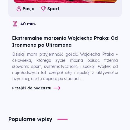
Pasja
Sport
40 min.
Ekstremalne marzenia Wojciecha Ptaka: Od
Ironmana po Ultramana
Dzisiaj mam przyjemność gościć Wojciecha Ptaka -
człowieka, którego życie można opisać trzema
słowami: sport, systematyczność i spokój. Wojtek od
najmłodszych lat czerpał siłę i spokój z aktywności
fizycznej, ale to dopiero po studiach...
Przejdź do podcastu
Popularne wpisy