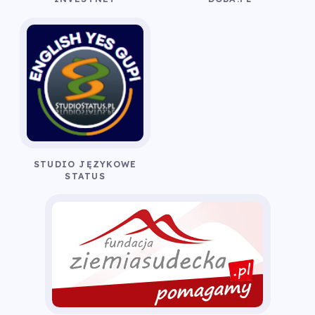
STUDIO JĘZYKOWE
STATUS