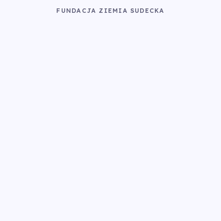
FUNDACJA ZIEMIA SUDECKA