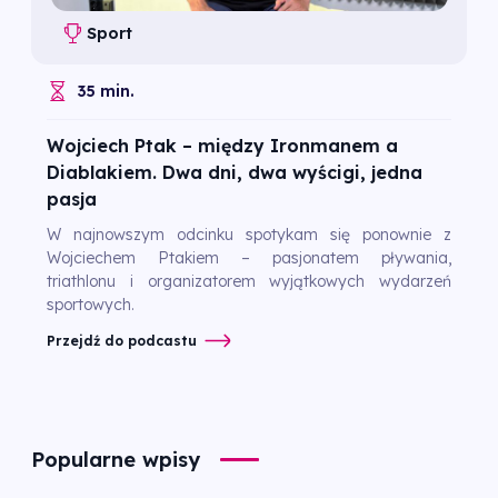
Sport
35 min.
Wojciech Ptak – między Ironmanem a
Diablakiem. Dwa dni, dwa wyścigi, jedna
pasja
W najnowszym odcinku spotykam się ponownie z
Wojciechem Ptakiem – pasjonatem pływania,
triathlonu i organizatorem wyjątkowych wydarzeń
sportowych.
Przejdź do podcastu
Popularne wpisy