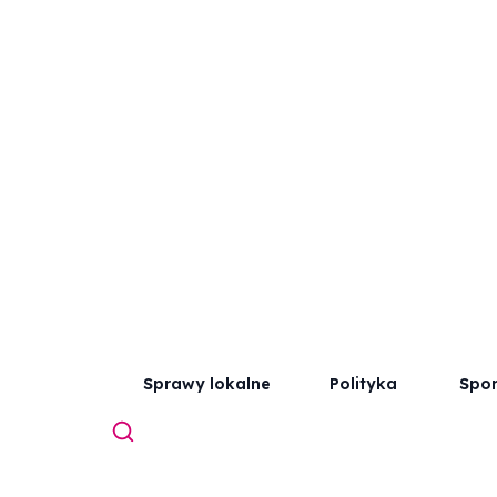
Sprawy lokalne
Polityka
Spor