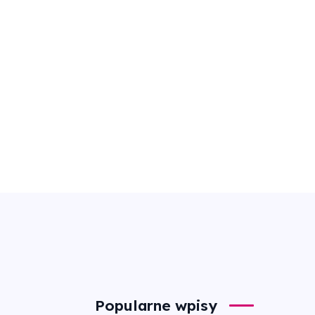
Popularne wpisy