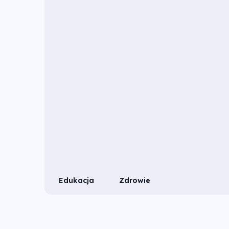
Edukacja
Zdrowie