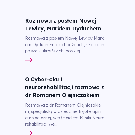
Rozmowa z posłem Nowej
Lewicy, Markiem Dyduchem
Rozmowa z posłem Nowej Lewicy Marki
em Dyduchem o uchodźcach, relacjach
polsko - ukraińskich, polskiej...
O Cyber-oku i
neurorehabilitacji rozmowa z
dr Romanem Olejniczakiem
Rozmowa z dr Romanem Olejniczakie
m, specjalistą w dziedzinie fizjoterapii n
eurologicznej, właścicielem Kliniki Neuro
rehabilitacji we...