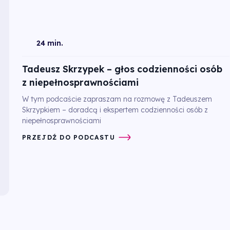
24 min.
Tadeusz Skrzypek – głos codzienności osób
z niepełnosprawnościami
W tym podcaście zapraszam na rozmowę z Tadeuszem
Skrzypkiem – doradcą i ekspertem codzienności osób z
niepełnosprawnościami
PRZEJDŹ DO PODCASTU