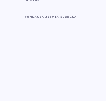
FUNDACJA ZIEMIA SUDECKA