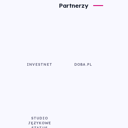
Partnerzy
INVESTNET
DOBA.PL
STUDIO
JĘZYKOWE
STATUS