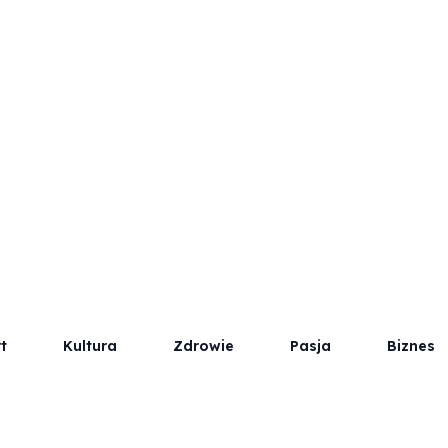
t
Kultura
Zdrowie
Pasja
Biznes