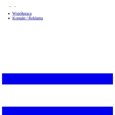
Współpraca
Kontakt / Reklama