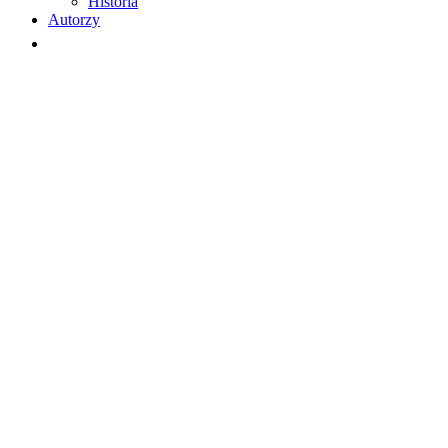
Historia
Autorzy