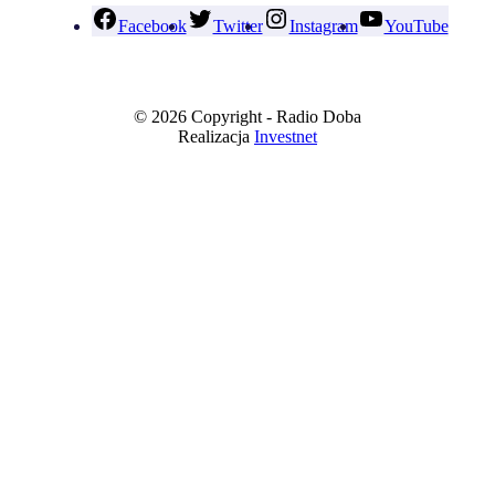
Facebook
Twitter
Instagram
YouTube
© 2026 Copyright - Radio Doba
Realizacja
Investnet