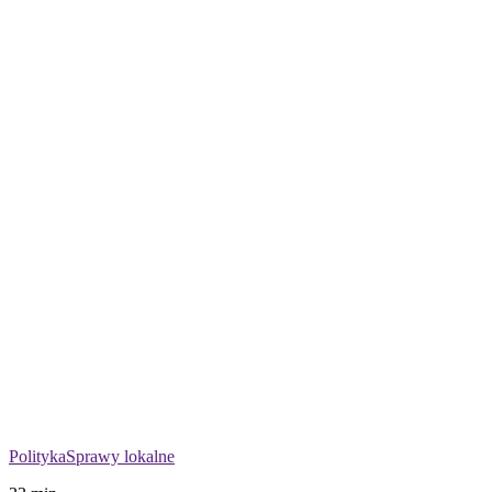
Polityka
Sprawy lokalne