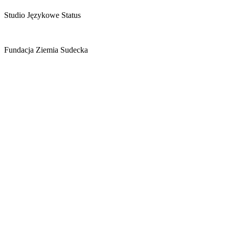
Studio Językowe Status
Fundacja Ziemia Sudecka