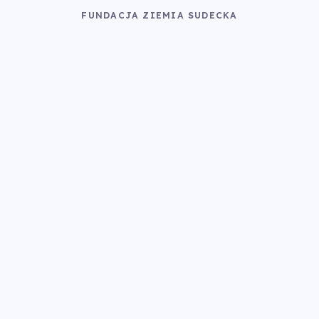
FUNDACJA ZIEMIA SUDECKA