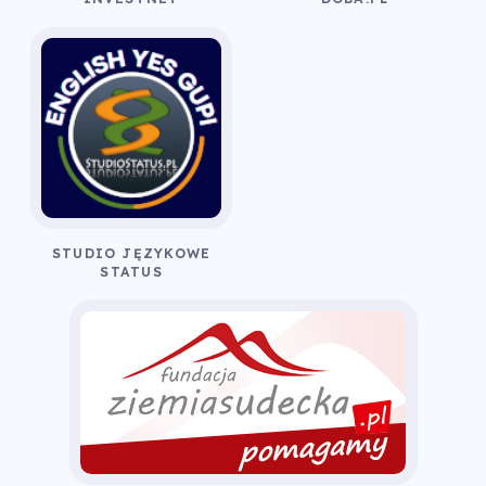
STUDIO JĘZYKOWE
STATUS