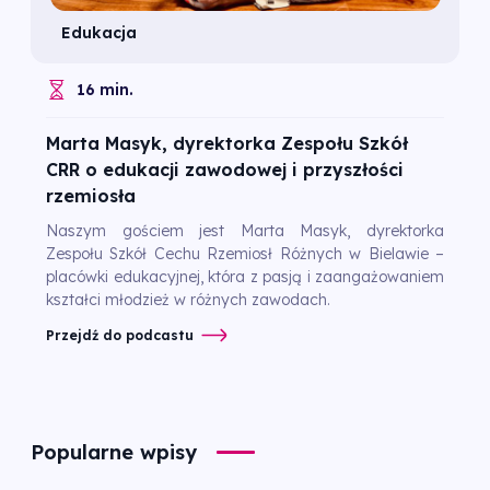
Edukacja
16 min.
Marta Masyk, dyrektorka Zespołu Szkół
CRR o edukacji zawodowej i przyszłości
rzemiosła
Naszym gościem jest Marta Masyk, dyrektorka
Zespołu Szkół Cechu Rzemiosł Różnych w Bielawie –
placówki edukacyjnej, która z pasją i zaangażowaniem
kształci młodzież w różnych zawodach.
Przejdź do podcastu
Popularne wpisy