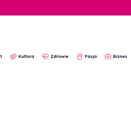
t
Kultura
Zdrowie
Pasja
Biznes