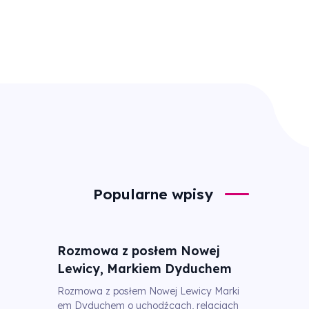
Popularne wpisy
Rozmowa z posłem Nowej
Lewicy, Markiem Dyduchem
Rozmowa z posłem Nowej Lewicy Marki
em Dyduchem o uchodźcach, relacjach