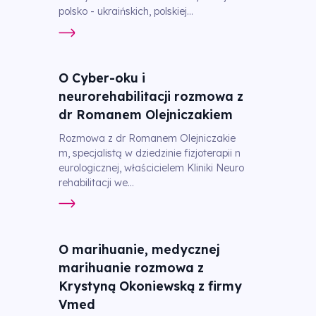
polsko - ukraińskich, polskiej...
O Cyber-oku i
neurorehabilitacji rozmowa z
dr Romanem Olejniczakiem
Rozmowa z dr Romanem Olejniczakie
m, specjalistą w dziedzinie fizjoterapii n
eurologicznej, właścicielem Kliniki Neuro
rehabilitacji we...
O marihuanie, medycznej
marihuanie rozmowa z
Krystyną Okoniewską z firmy
Vmed