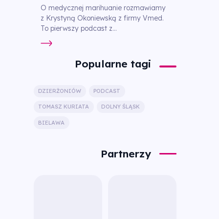
O medycznej marihuanie rozmawiamy
z Krystyną Okoniewską z firmy Vmed.
To pierwszy podcast z...
Popularne tagi
DZIERŻONIÓW
PODCAST
TOMASZ KURIATA
DOLNY ŚLĄSK
BIELAWA
Partnerzy