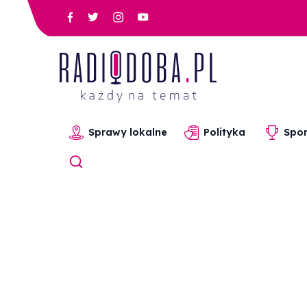
Sprawy lokalne
Polityka
Spor