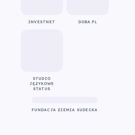
INVESTNET
DOBA.PL
STUDIO
JĘZYKOWE
STATUS
FUNDACJA ZIEMIA SUDECKA