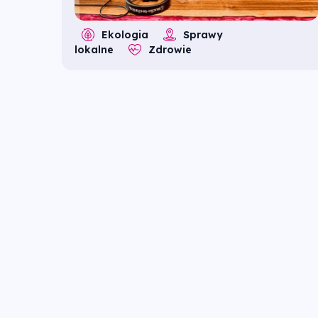
Ekologia
Sprawy
lokalne
Zdrowie