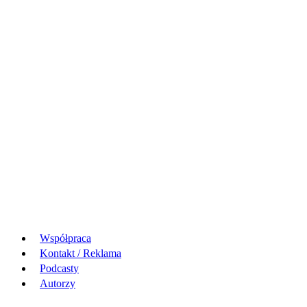
Współpraca
Kontakt / Reklama
Podcasty
Autorzy