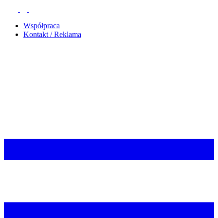
Współpraca
Kontakt / Reklama