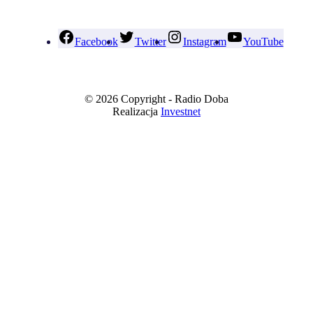
Facebook
Twitter
Instagram
YouTube
© 2026 Copyright - Radio Doba
Realizacja
Investnet