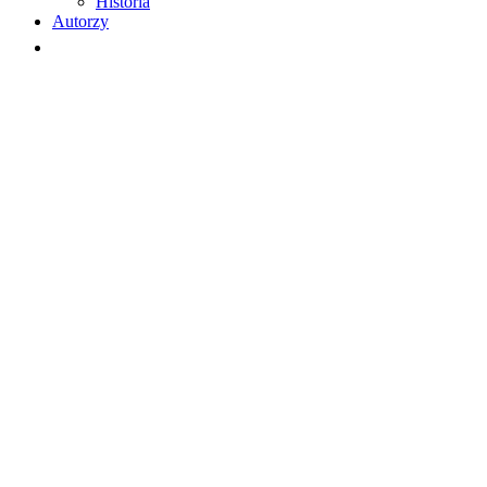
Historia
Autorzy