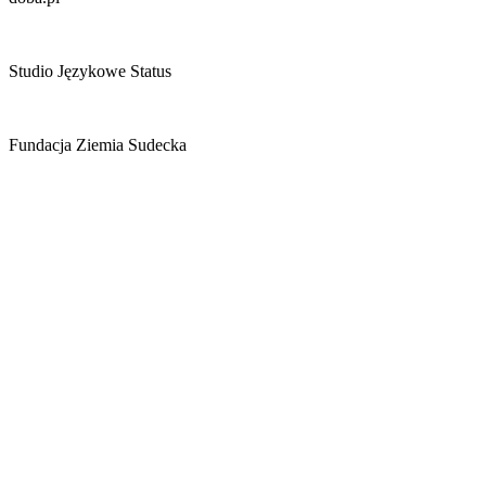
Studio Językowe Status
Fundacja Ziemia Sudecka