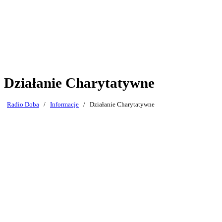
Działanie Charytatywne
Radio Doba
/
Informacje
/
Działanie Charytatywne