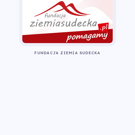
FUNDACJA ZIEMIA SUDECKA