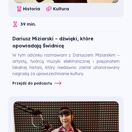
Historia
Kultura
39 min.
Dariusz Miziarski – dźwięki, które
opowiadają Świdnicę
W tym odcinku rozmawiam z Dariuszem Miziarskim –
artystą, twórcą muzyki elektronicznej i pasjonatem
lokalnej historii, który niedawno został uhonorowany
nagrodą za upowszechnianie kultury.
Przejdź do podcastu