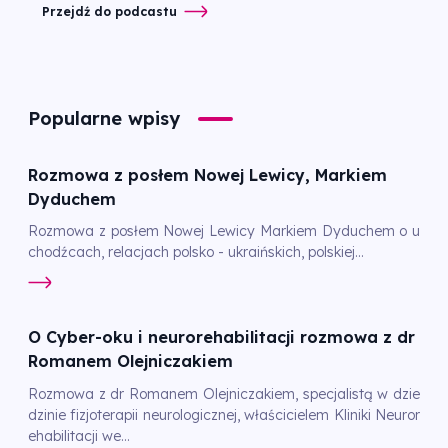
Przejdź do podcastu
Popularne wpisy
Rozmowa z posłem Nowej Lewicy, Markiem
Dyduchem
Rozmowa z posłem Nowej Lewicy Markiem Dyduchem o u
chodźcach, relacjach polsko - ukraińskich, polskiej...
O Cyber-oku i neurorehabilitacji rozmowa z dr
Romanem Olejniczakiem
Rozmowa z dr Romanem Olejniczakiem, specjalistą w dzie
dzinie fizjoterapii neurologicznej, właścicielem Kliniki Neuror
ehabilitacji we...