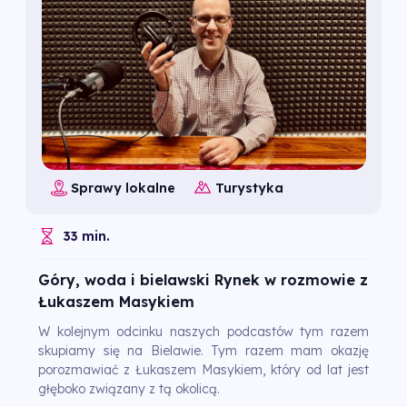
Sprawy lokalne
Turystyka
33 min.
Góry, woda i bielawski Rynek w rozmowie z
Łukaszem Masykiem
W kolejnym odcinku naszych podcastów tym razem
skupiamy się na Bielawie. Tym razem mam okazję
porozmawiać z Łukaszem Masykiem, który od lat jest
głęboko związany z tą okolicą.