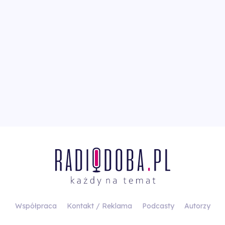
Współpraca
Kontakt / Reklama
Podcasty
Autorzy