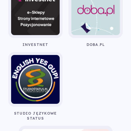
INVESTNET
DOBA.PL
STUDIO JĘZYKOWE
STATUS