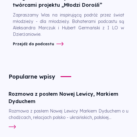
twórcami projektu „Młodzi Dorośli”
Zapraszamy Was na inspirującą podróż przez świat
młodzieży - dla młodzieży. Bohaterami podcastu są
Aleksandra Marczuk i Hubert Germański z I LO w
Dzierżoniowie.
Przejdź do podcastu
Popularne wpisy
Rozmowa z posłem Nowej Lewicy, Markiem
Dyduchem
Rozmowa z posłem Nowej Lewicy Markiem Dyduchem o u
chodźcach, relacjach polsko - ukraińskich, polskiej...