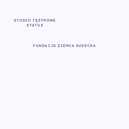
STUDIO JĘZYKOWE
STATUS
FUNDACJA ZIEMIA SUDECKA