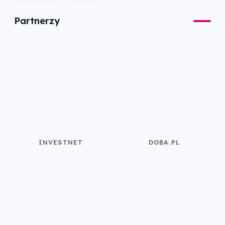
Partnerzy
INVESTNET
DOBA.PL