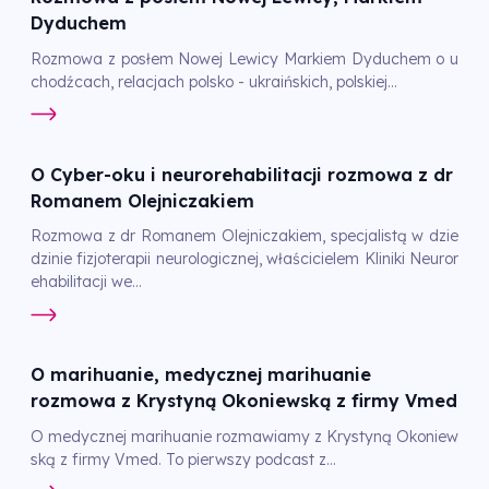
Dyduchem
Rozmowa z posłem Nowej Lewicy Markiem Dyduchem o u
chodźcach, relacjach polsko - ukraińskich, polskiej...
O Cyber-oku i neurorehabilitacji rozmowa z dr
Romanem Olejniczakiem
Rozmowa z dr Romanem Olejniczakiem, specjalistą w dzie
dzinie fizjoterapii neurologicznej, właścicielem Kliniki Neuror
ehabilitacji we...
O marihuanie, medycznej marihuanie
rozmowa z Krystyną Okoniewską z firmy Vmed
O medycznej marihuanie rozmawiamy z Krystyną Okoniew
ską z firmy Vmed. To pierwszy podcast z...