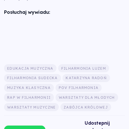
Posłuchaj wywiadu:
EDUKACJA MUZYCZNA
FILHARMONIA LUZEM
FILHARMONIA SUDECKA
KATARZYNA RADOŃ
MUZYKA KLASYCZNA
POV FILHARMONIA
RAP W FILHARMONII
WARSZTATY DLA MŁODYCH
WARSZTATY MUZYCZNE
ZABÓJCA KRÓLOWEJ
Udostepnij