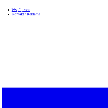
Współpraca
Kontakt / Reklama