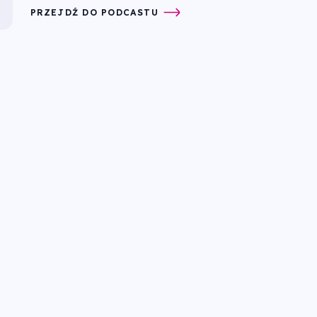
PRZEJDŹ DO PODCASTU