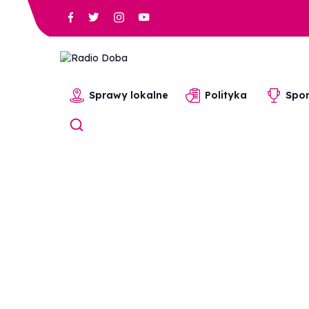
Sprawy lokalne
Polityka
Spor