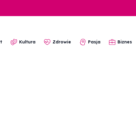
t
Kultura
Zdrowie
Pasja
Biznes