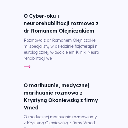
O Cyber-oku i
neurorehabilitacji rozmowa z
dr Romanem Olejniczakiem
Rozmowa z dr Romanem Olejniczakie
m, specjalistą w dziedzinie fizjoterapii n
eurologicznej, właścicielem Kliniki Neuro
rehabilitacji we...
O marihuanie, medycznej
marihuanie rozmowa z
Krystyną Okoniewską z firmy
Vmed
O medycznej marihuanie rozmawiamy
z Krystyną Okoniewską z firmy Vmed.