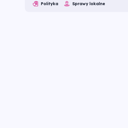
Polityka
Sprawy lokalne