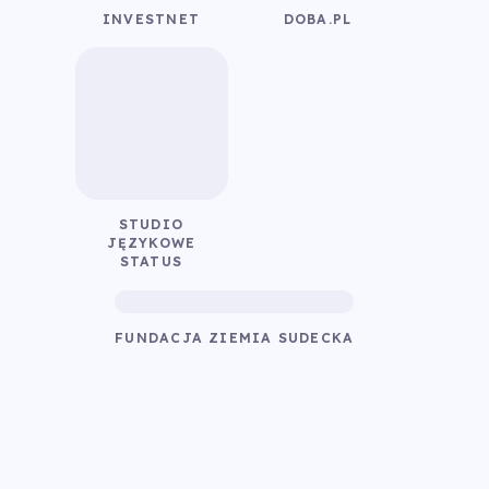
INVESTNET
DOBA.PL
STUDIO
JĘZYKOWE
STATUS
FUNDACJA ZIEMIA SUDECKA