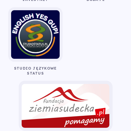
STUDIO JĘZYKOWE
STATUS