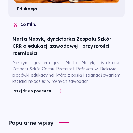
Edukacja
16 min.
Marta Masyk, dyrektorka Zespołu Szkół
CRR o edukacji zawodowej i przyszłości
rzemiosła
Naszym gościem jest Marta Masyk, dyrektorka
Zespołu Szkół Cechu Rzemiosł Różnych w Bielawie –
placówki edukacyjnej, która z pasją i zaangażowaniem
kształci młodzież w różnych zawodach.
Przejdź do podcastu
Popularne wpisy