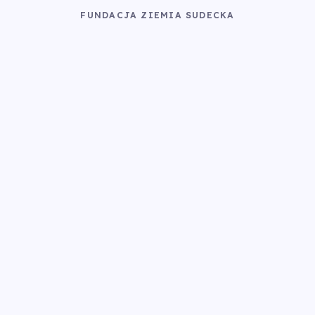
FUNDACJA ZIEMIA SUDECKA