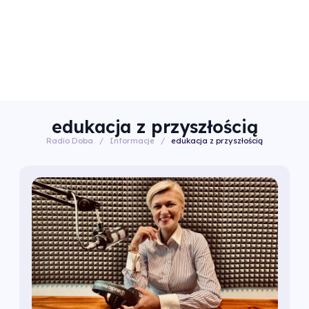
edukacja z przyszłością
Radio Doba
/
Informacje
/
edukacja z przyszłością