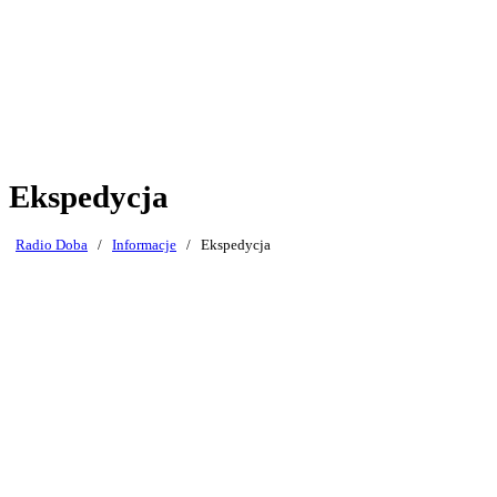
Ekspedycja
Radio Doba
/
Informacje
/
Ekspedycja