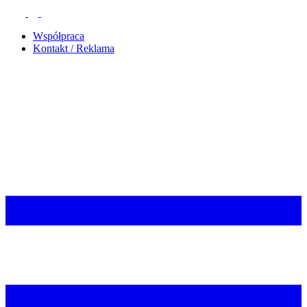
Współpraca
Kontakt / Reklama