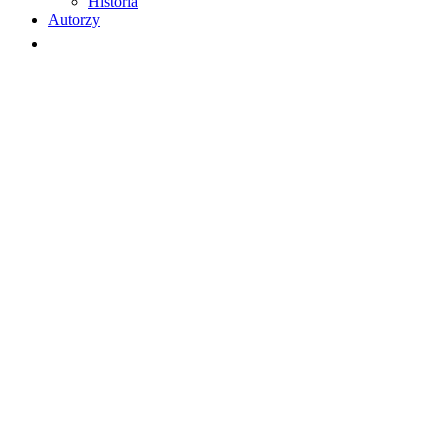
Historia
Autorzy