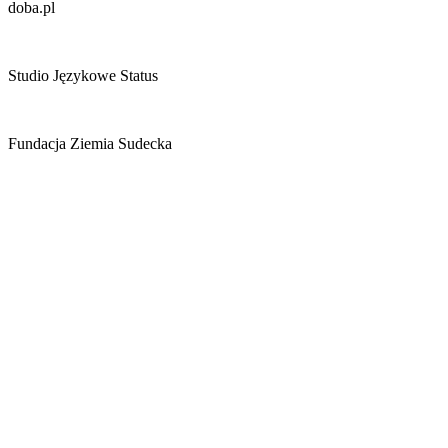
doba.pl
Studio Językowe Status
Fundacja Ziemia Sudecka