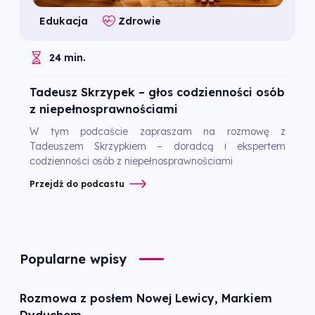
Edukacja
Zdrowie
24 min.
Tadeusz Skrzypek – głos codzienności osób
z niepełnosprawnościami
W tym podcaście zapraszam na rozmowę z
Tadeuszem Skrzypkiem – doradcą i ekspertem
codzienności osób z niepełnosprawnościami
Przejdź do podcastu
Popularne wpisy
Rozmowa z posłem Nowej Lewicy, Markiem