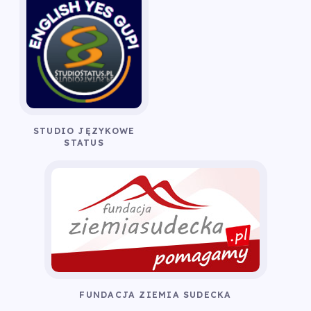
STUDIO JĘZYKOWE
STATUS
FUNDACJA ZIEMIA SUDECKA