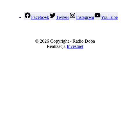
Facebook
Twitter
Instagram
YouTube
© 2026 Copyright - Radio Doba
Realizacja
Investnet