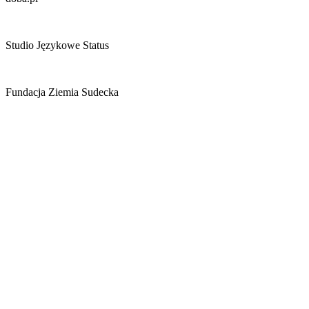
Studio Językowe Status
Fundacja Ziemia Sudecka