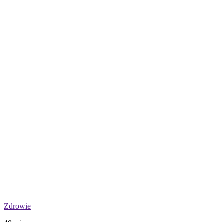
Zdrowie