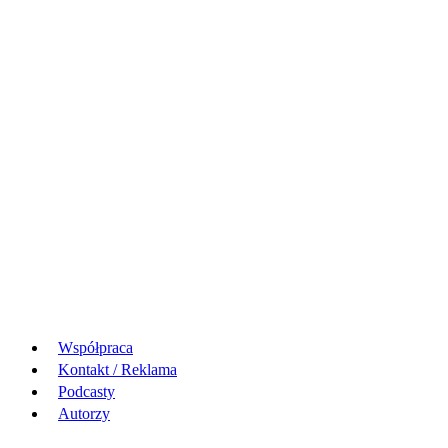
Współpraca
Kontakt / Reklama
Podcasty
Autorzy