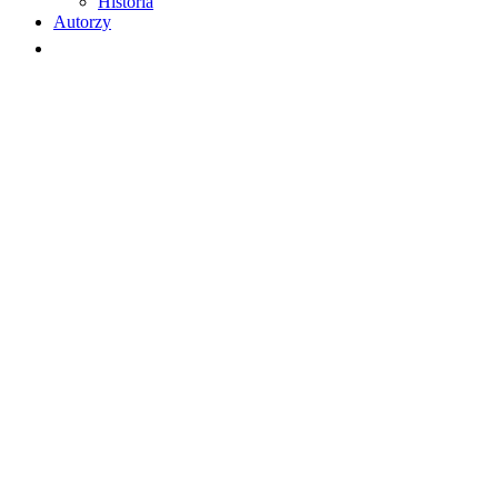
Historia
Autorzy