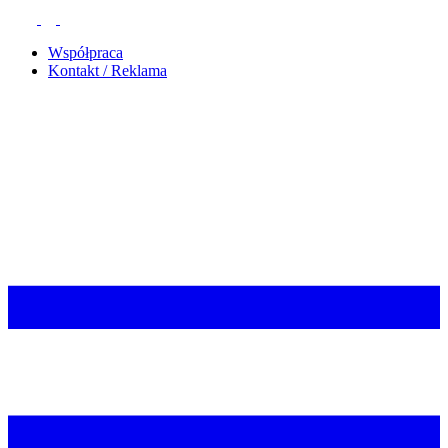
Współpraca
Kontakt / Reklama