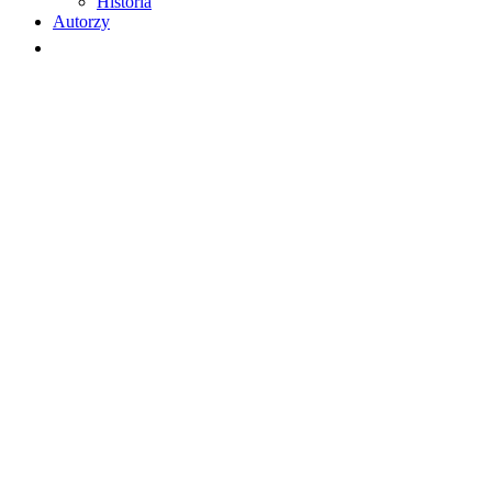
Historia
Autorzy