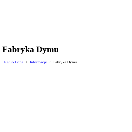
Fabryka Dymu
Radio Doba
/
Informacje
/
Fabryka Dymu