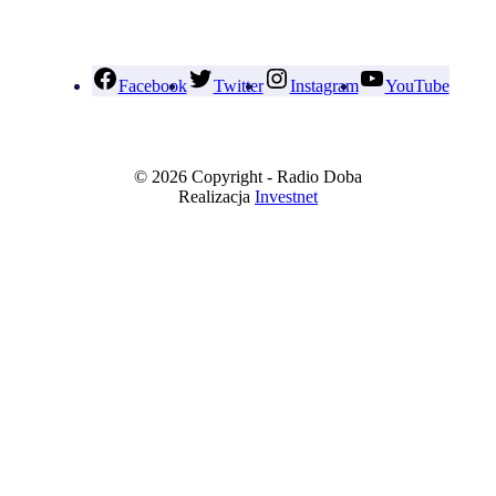
Facebook
Twitter
Instagram
YouTube
© 2026 Copyright - Radio Doba
Realizacja
Investnet