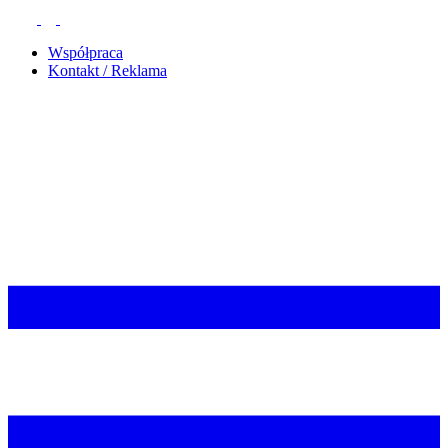
Współpraca
Kontakt / Reklama