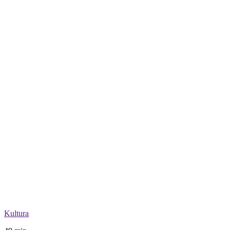
Kultura