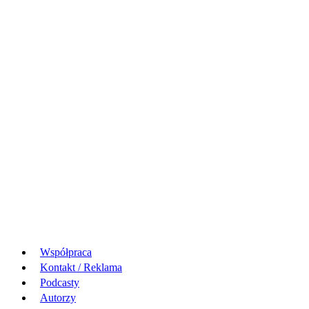
Współpraca
Kontakt / Reklama
Podcasty
Autorzy