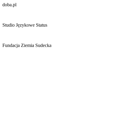
doba.pl
Studio Językowe Status
Fundacja Ziemia Sudecka