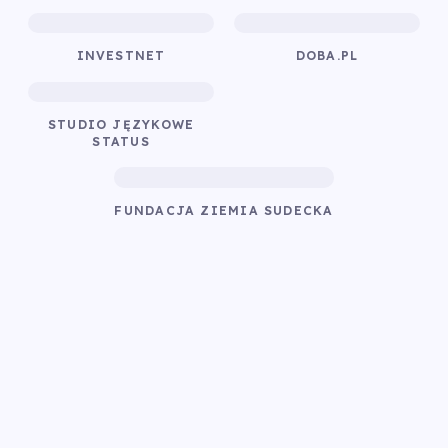
INVESTNET
DOBA.PL
STUDIO JĘZYKOWE
STATUS
FUNDACJA ZIEMIA SUDECKA