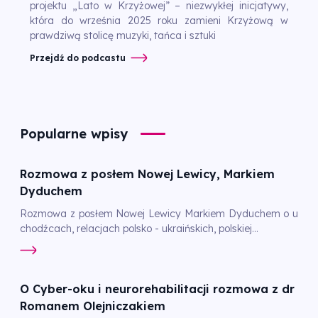
projektu „Lato w Krzyżowej” – niezwykłej inicjatywy,
która do września 2025 roku zamieni Krzyżową w
prawdziwą stolicę muzyki, tańca i sztuki
Przejdź do podcastu
Popularne wpisy
Rozmowa z posłem Nowej Lewicy, Markiem
Dyduchem
Rozmowa z posłem Nowej Lewicy Markiem Dyduchem o u
chodźcach, relacjach polsko - ukraińskich, polskiej...
O Cyber-oku i neurorehabilitacji rozmowa z dr
Romanem Olejniczakiem