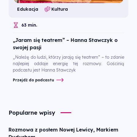
Edukacja
Kultura
63 min.
„Jaram się teatrem” – Hanna Stawczyk o
swojej pasji
„Należę do ludzi, którzy jarają się teatrem” – to zdanie
najlepiej oddaje energię tej rozmowy. Gościnią
podcastu jest Hanna Stawczyk
Przejdź do podcastu
Popularne wpisy
Rozmowa z posłem Nowej Lewicy, Markiem