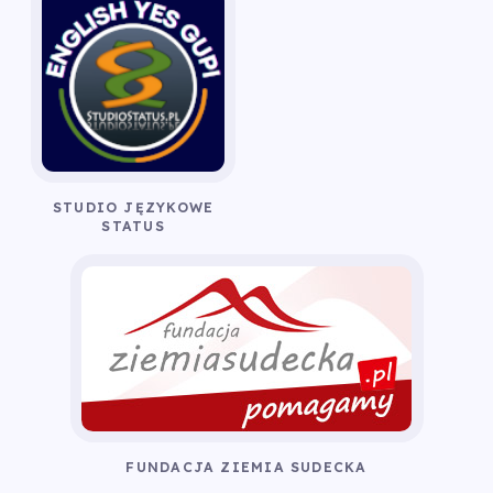
STUDIO JĘZYKOWE
STATUS
FUNDACJA ZIEMIA SUDECKA