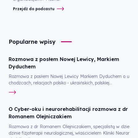
Przejdź do podcastu
Popularne wpisy
Rozmowa z posłem Nowej Lewicy, Markiem
Dyduchem
Rozmowa z posłem Nowej Lewicy Markiem Dyduchem o u
chodźcach, relacjach polsko - ukraińskich, polskiej...
O Cyber-oku i neurorehabilitacji rozmowa z dr
Romanem Olejniczakiem
Rozmowa z dr Romanem Olejniczakiem, specjalistą w dzie
dzinie fizjoterapii neurologicznej, właścicielem Kliniki Neuror