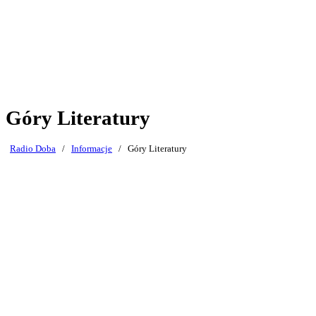
Góry Literatury
Radio Doba
/
Informacje
/
Góry Literatury