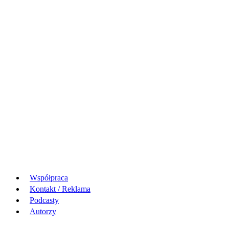
Współpraca
Kontakt / Reklama
Podcasty
Autorzy