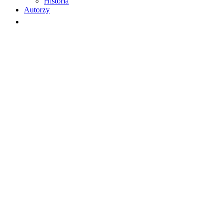
Historia
Autorzy