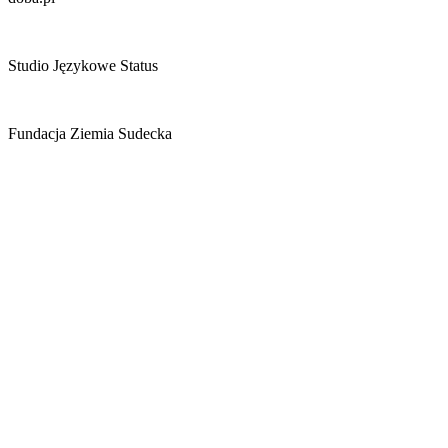
Studio Językowe Status
Fundacja Ziemia Sudecka