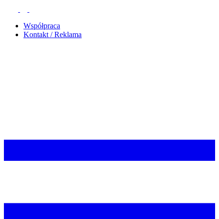
Współpraca
Kontakt / Reklama