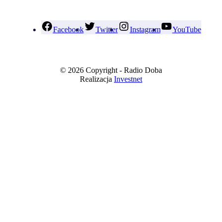
Facebook
Twitter
Instagram
YouTube
© 2026 Copyright - Radio Doba
Realizacja
Investnet