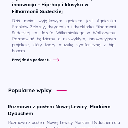
innowacja – Hip-hop i klasyka w
Filharmonii Sudeckiej
Dziś moim wyjątkowym gościem jest Agnieszka
Franków-Żelazny, dyrygentka i dyrektorka Filharmonii
Sudeckiej im. Józefa Wiłkomirskiego w Wałbrzychu.
Rozmawiać będziemy o niezwykłym, innowacyjnym
projekcie, który łączy muzykę symfoniczną z hip-
hopem
Przejdź do podcastu
Popularne wpisy
Rozmowa z posłem Nowej Lewicy, Markiem
Dyduchem
Rozmowa z posłem Nowej Lewicy Markiem Dyduchem o u