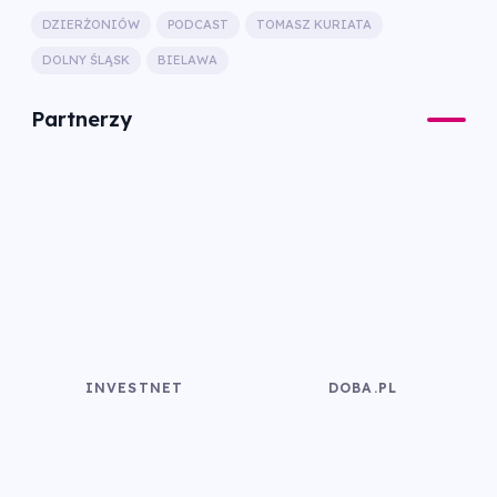
DZIERŻONIÓW
PODCAST
TOMASZ KURIATA
DOLNY ŚLĄSK
BIELAWA
Partnerzy
INVESTNET
DOBA.PL