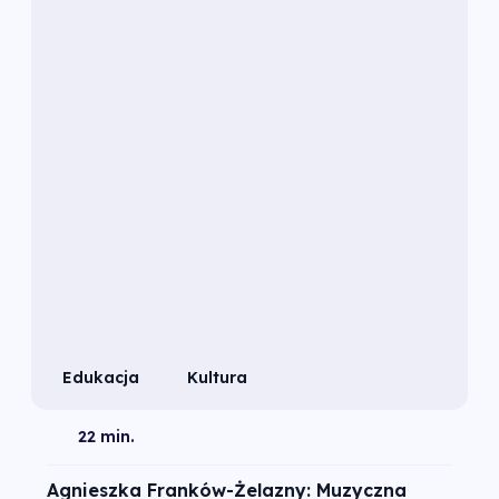
Edukacja
Kultura
22 min.
Agnieszka Franków-Żelazny: Muzyczna