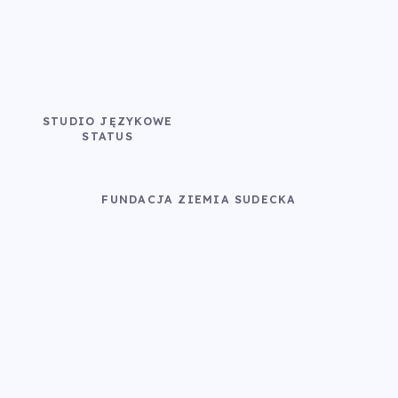
STUDIO JĘZYKOWE
STATUS
FUNDACJA ZIEMIA SUDECKA