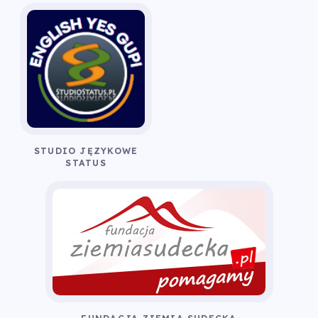
STUDIO JĘZYKOWE
STATUS