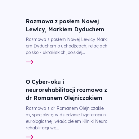
Rozmowa z posłem Nowej
Lewicy, Markiem Dyduchem
Rozmowa z posłem Nowej Lewicy Marki
em Dyduchem o uchodźcach, relacjach
polsko - ukraińskich, polskiej...
O Cyber-oku i
neurorehabilitacji rozmowa z
dr Romanem Olejniczakiem
Rozmowa z dr Romanem Olejniczakie
m, specjalistą w dziedzinie fizjoterapii n
eurologicznej, właścicielem Kliniki Neuro
rehabilitacji we...