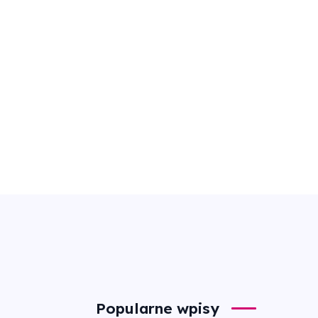
Popularne wpisy