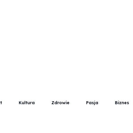
t
Kultura
Zdrowie
Pasja
Biznes