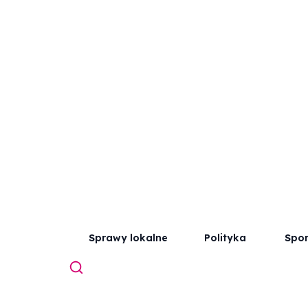
Sprawy lokalne
Polityka
Spor