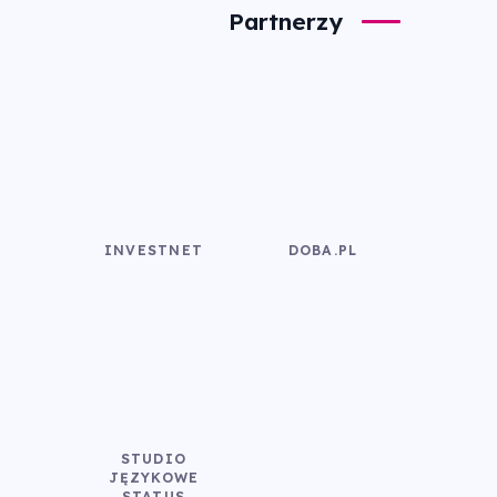
Partnerzy
INVESTNET
DOBA.PL
STUDIO
JĘZYKOWE
STATUS