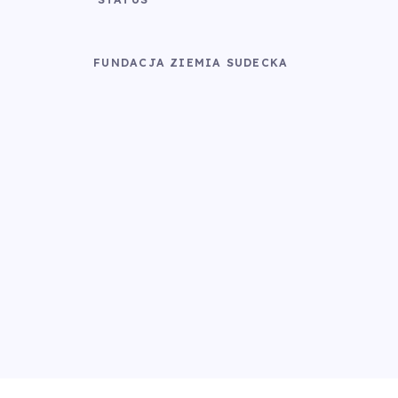
FUNDACJA ZIEMIA SUDECKA