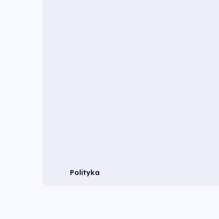
Polityka