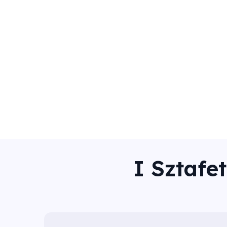
I Sztaf