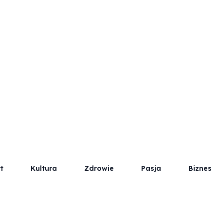
t
Kultura
Zdrowie
Pasja
Biznes