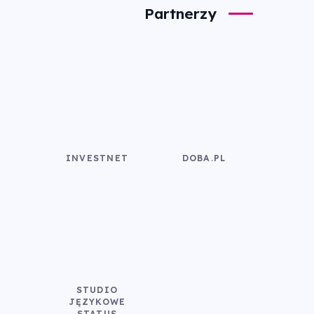
Partnerzy
INVESTNET
DOBA.PL
STUDIO
JĘZYKOWE
STATUS