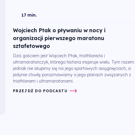
17 min.
Wojciech Ptak o pływaniu w nocy i
organizacji pierwszego maratonu
sztafetowego
Dziś gościem jest Wojciech Ptak, triathlonista i
ultramaratończyk, którego historia inspiruje wielu. Tym razem
jednak nie skupimy się na jego sportowych osiągnięciach, a
jedynie chwilę porozmawiamy o jego planach związanych z
triathlonem i ultramaratonami.
PRZEJDŹ DO PODCASTU