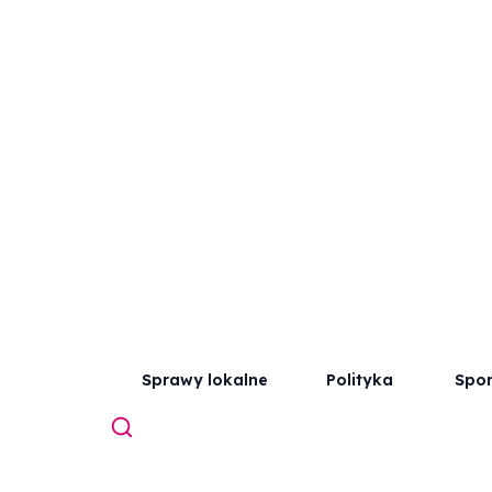
Sprawy lokalne
Polityka
Spor