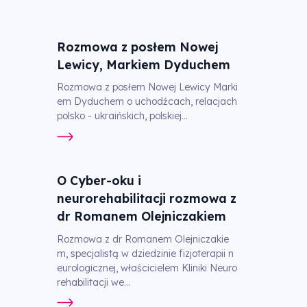
Rozmowa z posłem Nowej
Lewicy, Markiem Dyduchem
Rozmowa z posłem Nowej Lewicy Marki
em Dyduchem o uchodźcach, relacjach
polsko - ukraińskich, polskiej...
O Cyber-oku i
neurorehabilitacji rozmowa z
dr Romanem Olejniczakiem
Rozmowa z dr Romanem Olejniczakie
m, specjalistą w dziedzinie fizjoterapii n
eurologicznej, właścicielem Kliniki Neuro
rehabilitacji we...