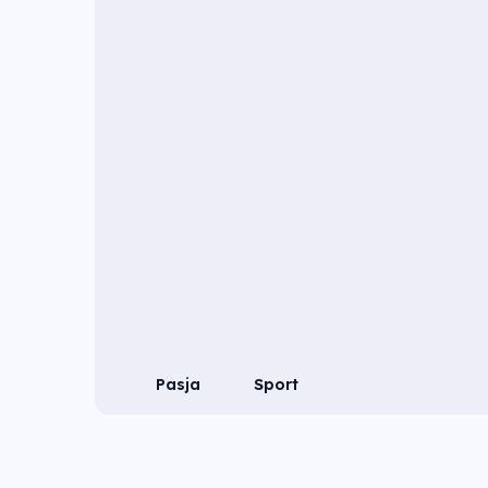
Pasja
Sport