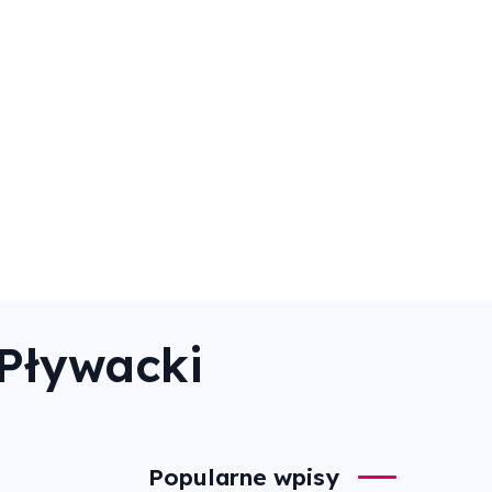
Pływacki
Popularne wpisy