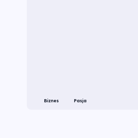
Biznes
Pasja