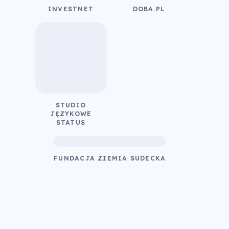
INVESTNET
DOBA.PL
STUDIO
JĘZYKOWE
STATUS
FUNDACJA ZIEMIA SUDECKA