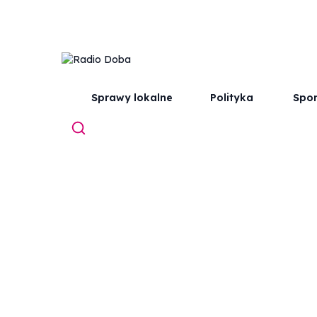
Sprawy lokalne
Polityka
Spor