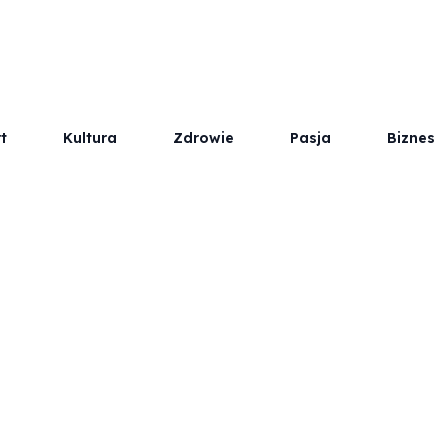
t
Kultura
Zdrowie
Pasja
Biznes