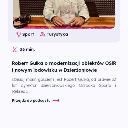
Sport
Turystyka
36 min.
Robert Gulka o modernizacji obiektów OSiR
i nowym lodowisku w Dzierżoniowie
Dzisiaj moim gościem jest Robert Gulka, od prawie 32
lat dyrektor dzierżoniowskiego Ośrodka Sportu i
Rekreacji.
Przejdź do podcastu