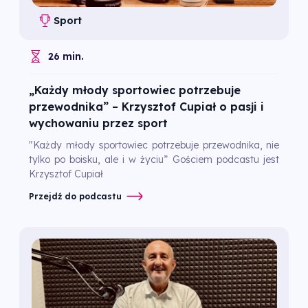
Sport
26 min.
„Każdy młody sportowiec potrzebuje
przewodnika” – Krzysztof Cupiał o pasji i
wychowaniu przez sport
"Każdy młody sportowiec potrzebuje przewodnika, nie
tylko po boisku, ale i w życiu” Gościem podcastu jest
Krzysztof Cupiał
Przejdź do podcastu