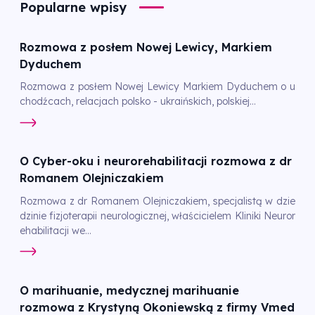
Popularne wpisy
Rozmowa z posłem Nowej Lewicy, Markiem
Dyduchem
Rozmowa z posłem Nowej Lewicy Markiem Dyduchem o u
chodźcach, relacjach polsko - ukraińskich, polskiej...
O Cyber-oku i neurorehabilitacji rozmowa z dr
Romanem Olejniczakiem
Rozmowa z dr Romanem Olejniczakiem, specjalistą w dzie
dzinie fizjoterapii neurologicznej, właścicielem Kliniki Neuror
ehabilitacji we...
O marihuanie, medycznej marihuanie
rozmowa z Krystyną Okoniewską z firmy Vmed