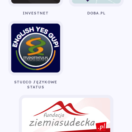
INVESTNET
DOBA.PL
STUDIO JĘZYKOWE
STATUS