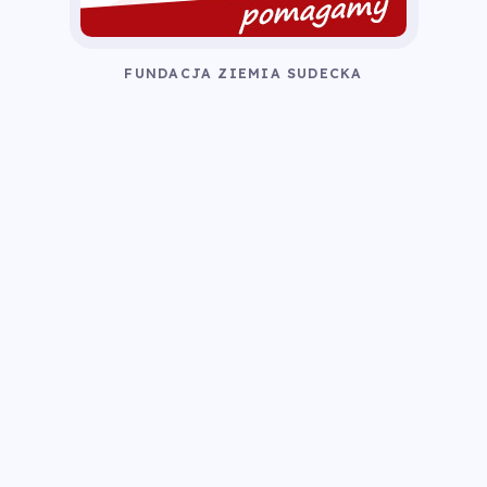
FUNDACJA ZIEMIA SUDECKA