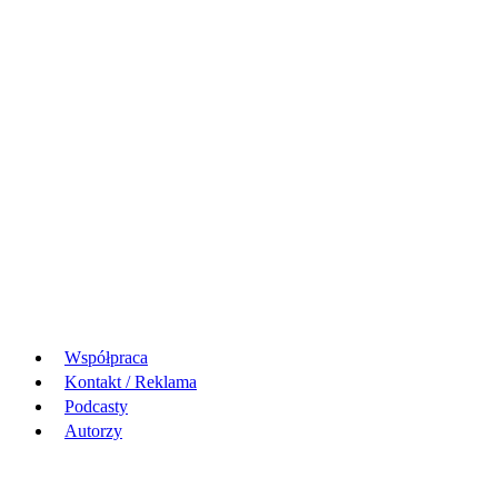
Współpraca
Kontakt / Reklama
Podcasty
Autorzy