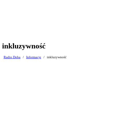
inkluzywność
Radio Doba
/
Informacje
/
inkluzywność