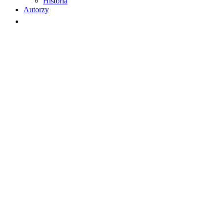
Historia
Autorzy