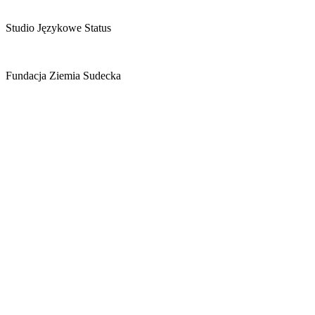
Studio Językowe Status
Fundacja Ziemia Sudecka