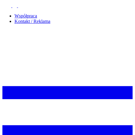
Współpraca
Kontakt / Reklama