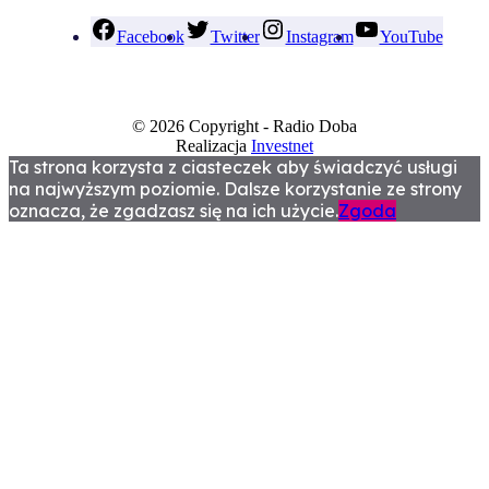
Facebook
Twitter
Instagram
YouTube
© 2026 Copyright - Radio Doba
Realizacja
Investnet
Ta strona korzysta z ciasteczek aby świadczyć usługi
na najwyższym poziomie. Dalsze korzystanie ze strony
oznacza, że zgadzasz się na ich użycie.
Zgoda