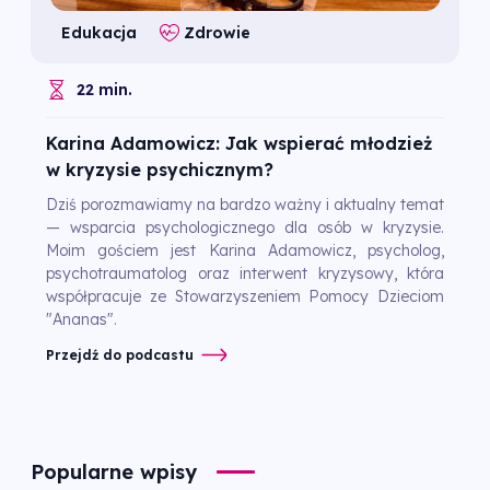
Edukacja
Zdrowie
22 min.
Karina Adamowicz: Jak wspierać młodzież
w kryzysie psychicznym?
Dziś porozmawiamy na bardzo ważny i aktualny temat
— wsparcia psychologicznego dla osób w kryzysie.
Moim gościem jest Karina Adamowicz, psycholog,
psychotraumatolog oraz interwent kryzysowy, która
współpracuje ze Stowarzyszeniem Pomocy Dzieciom
"Ananas".
Przejdź do podcastu
Popularne wpisy