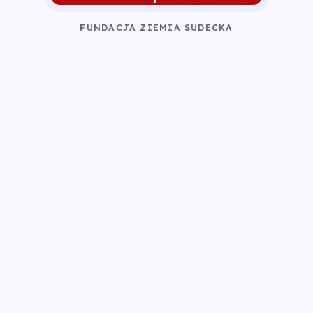
FUNDACJA ZIEMIA SUDECKA