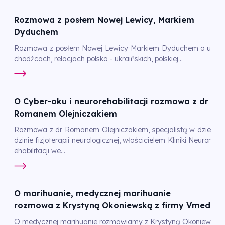
Rozmowa z posłem Nowej Lewicy, Markiem
Dyduchem
Rozmowa z posłem Nowej Lewicy Markiem Dyduchem o u
chodźcach, relacjach polsko - ukraińskich, polskiej...
O Cyber-oku i neurorehabilitacji rozmowa z dr
Romanem Olejniczakiem
Rozmowa z dr Romanem Olejniczakiem, specjalistą w dzie
dzinie fizjoterapii neurologicznej, właścicielem Kliniki Neuror
ehabilitacji we...
O marihuanie, medycznej marihuanie
rozmowa z Krystyną Okoniewską z firmy Vmed
O medycznej marihuanie rozmawiamy z Krystyną Okoniew