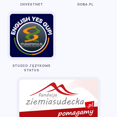
INVESTNET
DOBA.PL
STUDIO JĘZYKOWE
STATUS