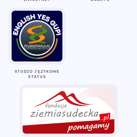
STUDIO JĘZYKOWE
STATUS