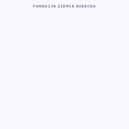
FUNDACJA ZIEMIA SUDECKA