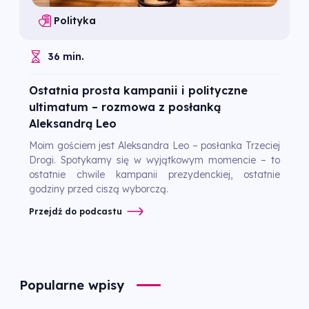
Polityka
36 min.
Ostatnia prosta kampanii i polityczne
ultimatum – rozmowa z posłanką
Aleksandrą Leo
Moim gościem jest Aleksandra Leo – posłanka Trzeciej
Drogi. Spotykamy się w wyjątkowym momencie – to
ostatnie chwile kampanii prezydenckiej, ostatnie
godziny przed ciszą wyborczą.
Przejdź do podcastu
Popularne wpisy