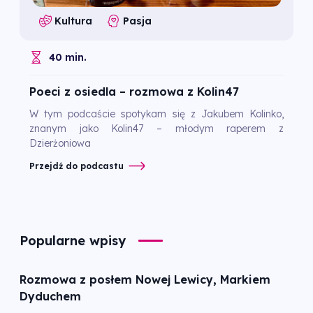
Kultura
Pasja
40 min.
Poeci z osiedla – rozmowa z Kolin47
W tym podcaście spotykam się z Jakubem Kolinko,
znanym jako Kolin47 – młodym raperem z
Dzierżoniowa
Przejdź do podcastu
Popularne wpisy
Rozmowa z posłem Nowej Lewicy, Markiem
Dyduchem