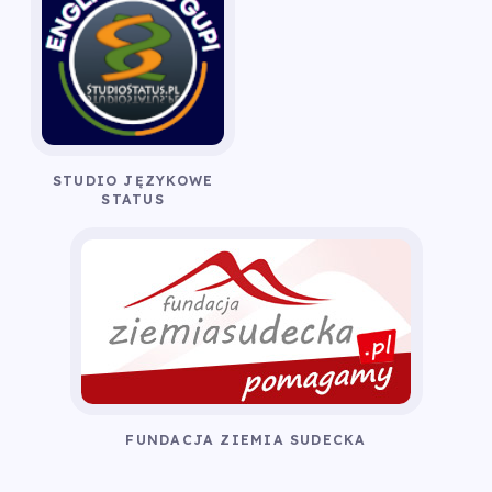
STUDIO JĘZYKOWE
STATUS
FUNDACJA ZIEMIA SUDECKA