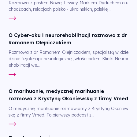
Rozmowa z posłem Nowej Lewicy Markiem Dyduchem o u
chodźcach, relacjach polsko - ukraińskich, polskiej...
O Cyber-oku i neurorehabilitacji rozmowa z dr
Romanem Olejniczakiem
Rozmowa z dr Romanem Olejniczakiem, specjalistą w dzie
dzinie fizjoterapii neurologicznej, właścicielem Kliniki Neuror
ehabilitacji we...
O marihuanie, medycznej marihuanie
rozmowa z Krystyną Okoniewską z firmy Vmed
O medycznej marihuanie rozmawiamy z Krystyną Okoniew
ską z firmy Vmed. To pierwszy podcast z...