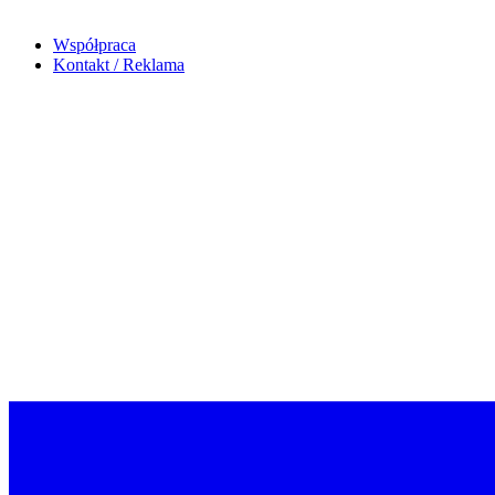
Współpraca
Kontakt / Reklama