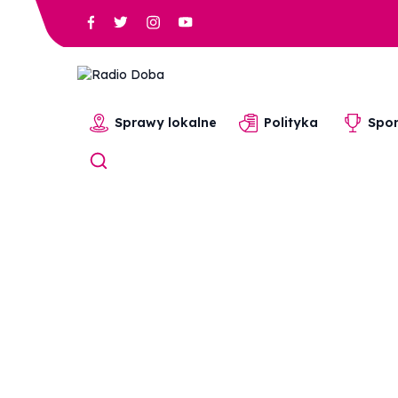
Sprawy lokalne
Polityka
Spor