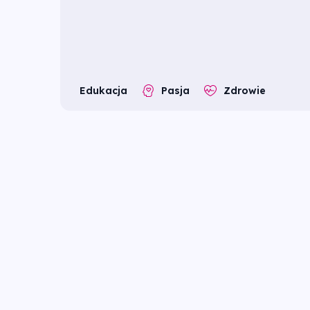
Edukacja
Pasja
Zdrowie