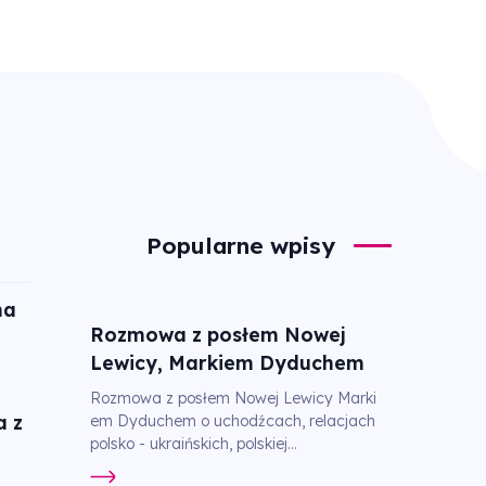
Popularne wpisy
na
Rozmowa z posłem Nowej
Lewicy, Markiem Dyduchem
Rozmowa z posłem Nowej Lewicy Marki
 z
em Dyduchem o uchodźcach, relacjach
polsko - ukraińskich, polskiej...