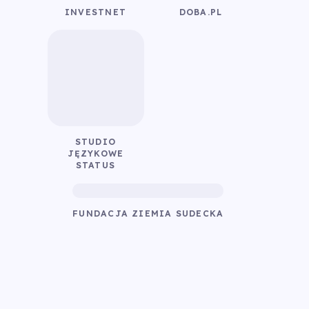
INVESTNET
DOBA.PL
STUDIO
JĘZYKOWE
STATUS
FUNDACJA ZIEMIA SUDECKA