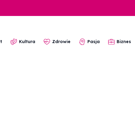
t
Kultura
Zdrowie
Pasja
Biznes